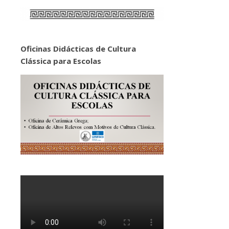
Oficinas Didácticas de Cultura
Clássica para Escolas