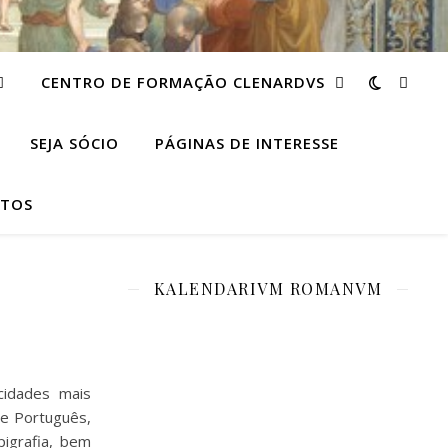
CENTRO DE FORMAÇÃO CLENARDVS
SEJA SÓCIO
PÁGINAS DE INTERESSE
TOS
KALENDARIVM ROMANVM
cidades mais
ve Português,
igrafia, bem