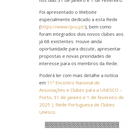
Foi apresentado o Website
especialmente dedicado a esta Rede
(
https://www.rpcu.pt/
), bem como
foram integrados dois novos clubes aos
já 68 existentes. Houve ainda
oportunidade para discutir, apresentar
propostas e novas prioridades de
interesse para os membros da Rede.
Poderá ler com mais detalhe a notícia
em
11º Encontro Nacional de
Associações e Clubes para a UNESCO –
Porto, 31 de janeiro e 1 de fevereiro de
2025 | Rede Portuguesa de Clubes
Unesco
.