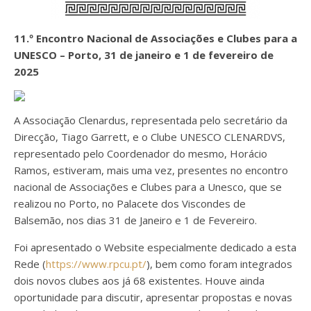
11.º Encontro Nacional de Associações e Clubes para a
UNESCO – Porto, 31 de janeiro e 1 de fevereiro de
2025
A Associação Clenardus, representada pelo secretário da
Direcção, Tiago Garrett, e o Clube UNESCO CLENARDVS,
representado pelo Coordenador do mesmo, Horácio
Ramos, estiveram, mais uma vez, presentes no encontro
nacional de Associações e Clubes para a Unesco, que se
realizou no Porto, no Palacete dos Viscondes de
Balsemão, nos dias 31 de Janeiro e 1 de Fevereiro.
Foi apresentado o Website especialmente dedicado a esta
Rede (
https://www.rpcu.pt/
), bem como foram integrados
dois novos clubes aos já 68 existentes. Houve ainda
oportunidade para discutir, apresentar propostas e novas