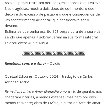
As suas peças retratam personagens nobres e da realeza.
Nas tragédias, mostra dois tipos de sofrimento: o que
decorre do excesso de paixão e o que é consequência de
um acontecimento acidental, que considerava ser o
destino.
Estima-se que tenha escrito 123 peças durante a sua vida,
sendo que apenas 7 sobreviveram na sua forma integral.
Faleceu entre 406 e 405 a. C.
Remédios contra o Amor –
Ovídio
Quetzal Editores, Outubro 2024 – tradução de Carlos
Ascenso André
Remédios contra o Amor (Remedia amoris
) é, de quantas nos
chegaram inteiras, a menos extensa (mas nem por isso
menos cativante) obra de Ovídio, o autor de Arte de Amar.