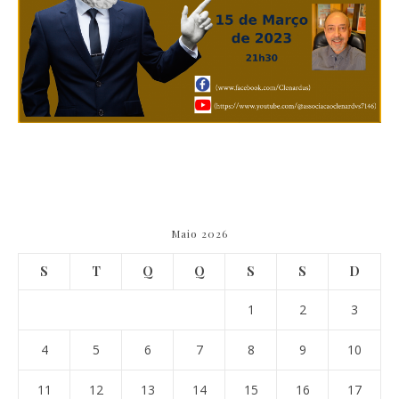
Maio 2026
S
T
Q
Q
S
S
D
1
2
3
4
5
6
7
8
9
10
11
12
13
14
15
16
17