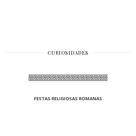
CURIOSIDADES
FESTAS RELIGIOSAS ROMANAS