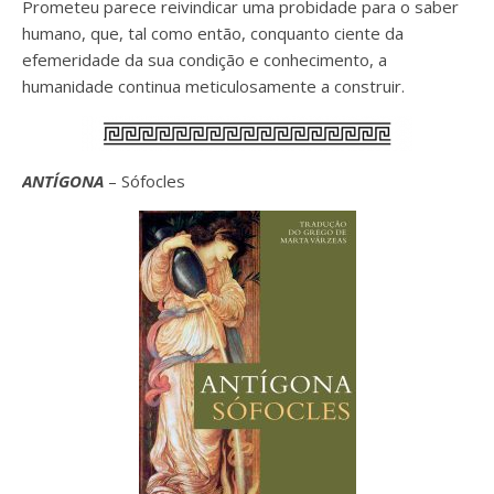
Prometeu parece reivindicar uma probidade para o saber
humano, que, tal como então, conquanto ciente da
efemeridade da sua condição e conhecimento, a
humanidade continua meticulosamente a construir.
ANTÍGONA
– Sófocles