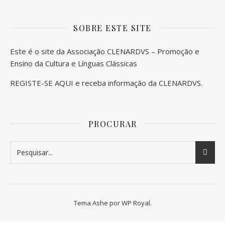
SOBRE ESTE SITE
Este é o site da Associação CLENARDVS – Promoção e
Ensino da Cultura e Línguas Clássicas
REGISTE-SE AQUI
e receba informação da CLENARDVS.
PROCURAR
Tema Ashe por
WP Royal
.