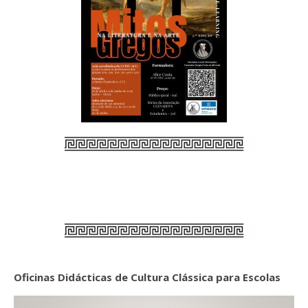
Oficinas Didácticas de Cultura Clássica para Escolas