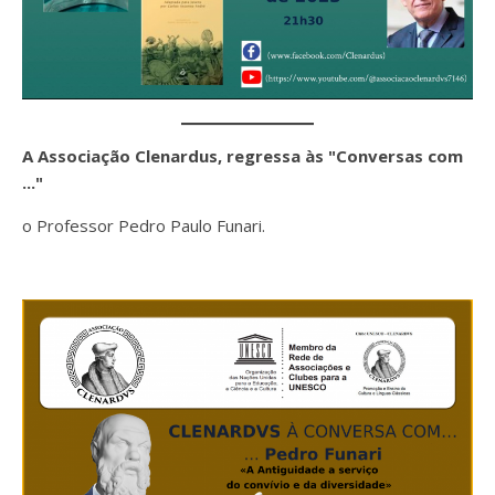
A Associação Clenardus, regressa às "Conversas com
..."
o Professor Pedro Paulo Funari.