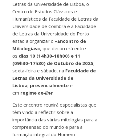
Letras da Universidade de Lisboa, o
Centro de Estudos Clássicos e
Humanísticos da Faculdade de Letras da
Universidade de Coimbra e a Faculdade
de Letras da Universidade do Porto
estão a organizar o
«Encontro de
Mitologias»
, que decorrerá entre
os
dias 10 (14h30-18h00) e 11
(09h30-17h30) de Outubro de 2025
,
sexta-feira e sábado, na
Faculdade de
Letras da Universidade de
Lisboa
,
presencialmente
e
em
regime
on-line
.
Este encontro reunirá especialistas que
têm vindo a reflectir sobre a
importância das várias mitologias para a
compreensão do mundo e para a
formação integral do Homem