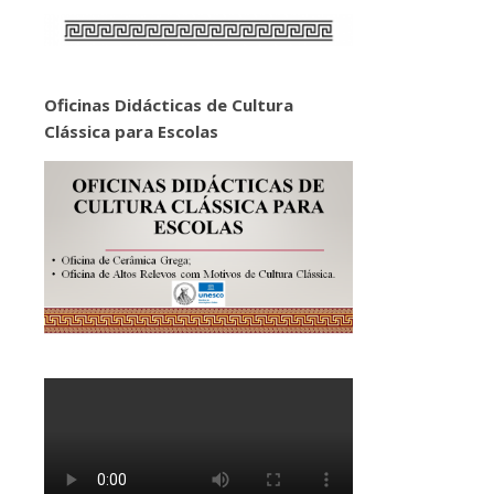
Oficinas Didácticas de Cultura
Clássica para Escolas