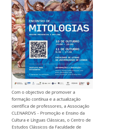
Com o objectivo de promover a
formação contínua e a actualização
científica de professores, a Associação
CLENARDVS - Promoção e Ensino da
Cultura e Línguas Clássicas, o Centro de
Estudos Clássicos da Faculdade de