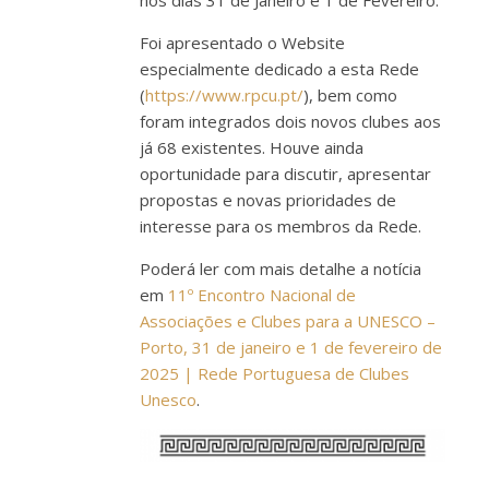
Foi apresentado o Website
especialmente dedicado a esta Rede
(
https://www.rpcu.pt/
), bem como
foram integrados dois novos clubes aos
já 68 existentes. Houve ainda
oportunidade para discutir, apresentar
propostas e novas prioridades de
interesse para os membros da Rede.
Poderá ler com mais detalhe a notícia
em
11º Encontro Nacional de
Associações e Clubes para a UNESCO –
Porto, 31 de janeiro e 1 de fevereiro de
2025 | Rede Portuguesa de Clubes
Unesco
.