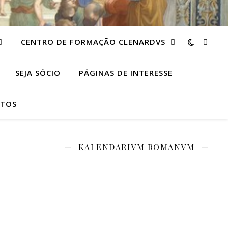
CENTRO DE FORMAÇÃO CLENARDVS
SEJA SÓCIO
PÁGINAS DE INTERESSE
TOS
KALENDARIVM ROMANVM