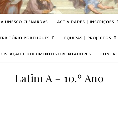
 A UNESCO CLENARDVS
ACTIVIDADES | INSCRIÇÕES
ERRITÓRIO PORTUGUÊS
EQUIPAS | PROJECTOS
EGISLAÇÃO E DOCUMENTOS ORIENTADORES
CONTAC
Latim A – 10.º Ano