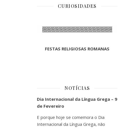
CURIOSIDADES
FESTAS RELIGIOSAS ROMANAS
NOTÍCIAS
Dia Internacional da Língua Grega – 9
de Fevereiro
E porque hoje se comemora o Dia
Internacional da Língua Grega, não