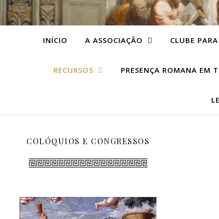
INÍCIO
A ASSOCIAÇÃO
CLUBE PARA
RECURSOS
PRESENÇA ROMANA EM T
L
COLÓQUIOS E CONGRESSOS