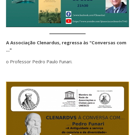
A Associação Clenardus, regressa às "Conversas com
..."
o Professor Pedro Paulo Funari.