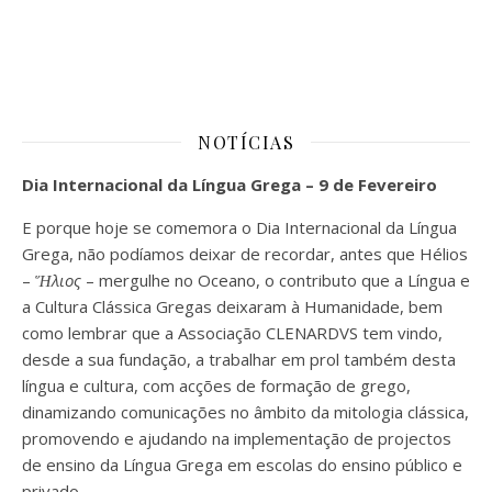
NOTÍCIAS
Dia Internacional da Língua Grega – 9 de Fevereiro
E porque hoje se comemora o Dia Internacional da Língua
Grega, não podíamos deixar de recordar, antes que Hélios
–
Ἥλιος
– mergulhe no Oceano, o contributo que a Língua e
a Cultura Clássica Gregas deixaram à Humanidade, bem
como lembrar que a Associação CLENARDVS tem vindo,
desde a sua fundação, a trabalhar em prol também desta
língua e cultura, com acções de formação de grego,
dinamizando comunicações no âmbito da mitologia clássica,
promovendo e ajudando na implementação de projectos
de ensino da Língua Grega em escolas do ensino público e
privado.