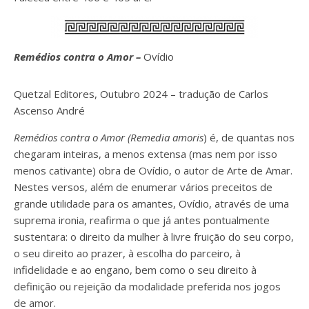
Remédios contra o Amor –
Ovídio
Quetzal Editores, Outubro 2024 – tradução de Carlos
Ascenso André
Remédios contra o Amor (Remedia amoris
) é, de quantas nos
chegaram inteiras, a menos extensa (mas nem por isso
menos cativante) obra de Ovídio, o autor de Arte de Amar.
Nestes versos, além de enumerar vários preceitos de
grande utilidade para os amantes, Ovídio, através de uma
suprema ironia, reafirma o que já antes pontualmente
sustentara: o direito da mulher à livre fruição do seu corpo,
o seu direito ao prazer, à escolha do parceiro, à
infidelidade e ao engano, bem como o seu direito à
definição ou rejeição da modalidade preferida nos jogos
de amor.