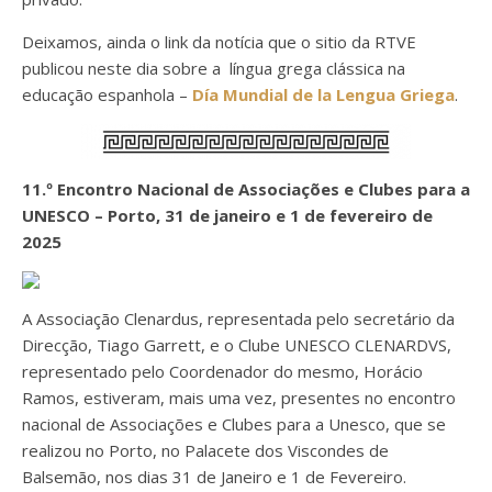
Deixamos, ainda o link da notícia que o sitio da RTVE
publicou neste dia sobre a língua grega clássica na
educação espanhola –
Día Mundial de la Lengua Griega
.
11.º Encontro Nacional de Associações e Clubes para a
UNESCO – Porto, 31 de janeiro e 1 de fevereiro de
2025
A Associação Clenardus, representada pelo secretário da
Direcção, Tiago Garrett, e o Clube UNESCO CLENARDVS,
representado pelo Coordenador do mesmo, Horácio
Ramos, estiveram, mais uma vez, presentes no encontro
nacional de Associações e Clubes para a Unesco, que se
realizou no Porto, no Palacete dos Viscondes de
Balsemão, nos dias 31 de Janeiro e 1 de Fevereiro.