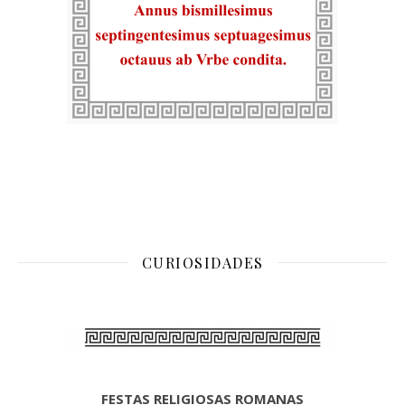
CURIOSIDADES
FESTAS RELIGIOSAS ROMANAS