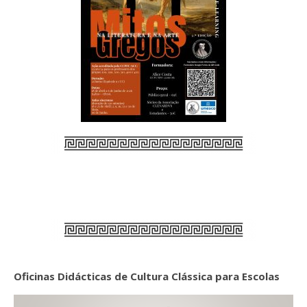
Oficinas Didácticas de Cultura Clássica para Escolas