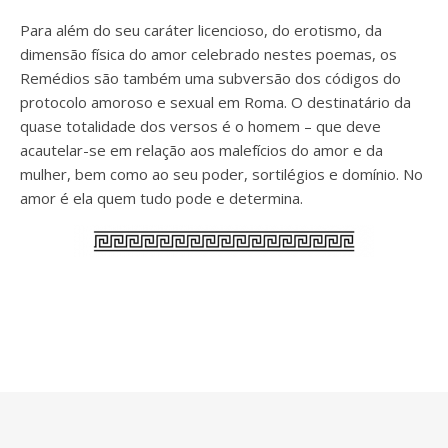
Para além do seu caráter licencioso, do erotismo, da
dimensão física do amor celebrado nestes poemas, os
Remédios são também uma subversão dos códigos do
protocolo amoroso e sexual em Roma. O destinatário da
quase totalidade dos versos é o homem – que deve
acautelar-se em relação aos malefícios do amor e da
mulher, bem como ao seu poder, sortilégios e domínio. No
amor é ela quem tudo pode e determina.