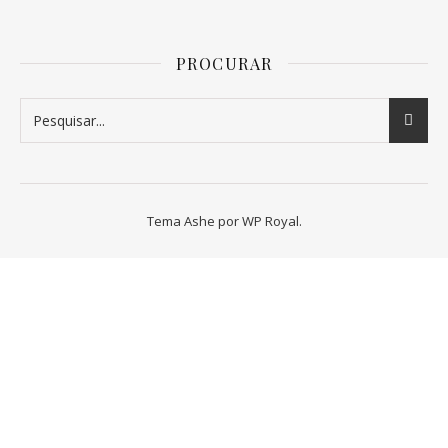
PROCURAR
Tema Ashe por
WP Royal
.