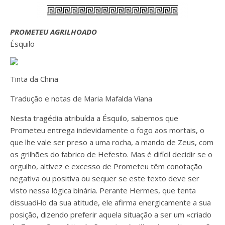
PROMETEU AGRILHOADO
Ésquilo
Tinta da China
Tradução e notas de Maria Mafalda Viana
Nesta tragédia atribuída a Ésquilo, sabemos que
Prometeu entrega indevidamente o fogo aos mortais, o
que lhe vale ser preso a uma rocha, a mando de Zeus, com
os grilhões do fabrico de Hefesto. Mas é difícil decidir se o
orgulho, altivez e excesso de Prometeu têm conotação
negativa ou positiva ou sequer se este texto deve ser
visto nessa lógica binária. Perante Hermes, que tenta
dissuadi‑lo da sua atitude, ele afirma energicamente a sua
posição, dizendo preferir aquela situação a ser um «criado