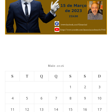
Maio 2026
S
T
Q
Q
S
S
D
1
2
3
4
5
6
7
8
9
10
11
12
13
14
15
16
17