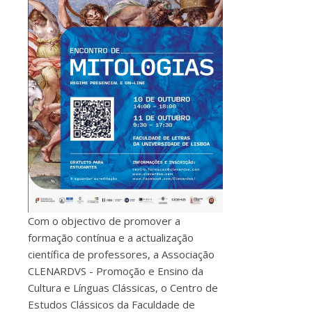
Com o objectivo de promover a
formação contínua e a actualização
científica de professores, a Associação
CLENARDVS - Promoção e Ensino da
Cultura e Línguas Clássicas, o Centro de
Estudos Clássicos da Faculdade de