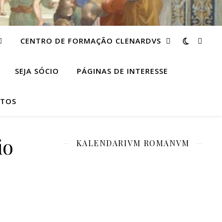
CENTRO DE FORMAÇÃO CLENARDVS
SEJA SÓCIO
PÁGINAS DE INTERESSE
TOS
io
KALENDARIVM ROMANVM