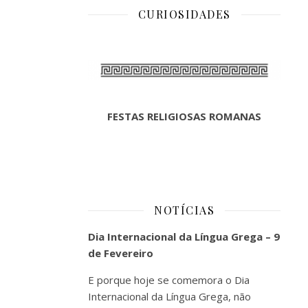
CURIOSIDADES
FESTAS RELIGIOSAS ROMANAS
NOTÍCIAS
Dia Internacional da Língua Grega – 9
de Fevereiro
E porque hoje se comemora o Dia
Internacional da Língua Grega, não