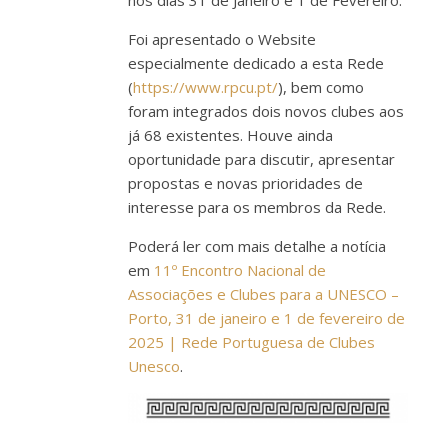
Foi apresentado o Website
especialmente dedicado a esta Rede
(
https://www.rpcu.pt/
), bem como
foram integrados dois novos clubes aos
já 68 existentes. Houve ainda
oportunidade para discutir, apresentar
propostas e novas prioridades de
interesse para os membros da Rede.
Poderá ler com mais detalhe a notícia
em
11º Encontro Nacional de
Associações e Clubes para a UNESCO –
Porto, 31 de janeiro e 1 de fevereiro de
2025 | Rede Portuguesa de Clubes
Unesco
.