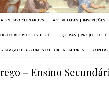
 A UNESCO CLENARDVS
ACTIVIDADES | INSCRIÇÕES
ERRITÓRIO PORTUGUÊS
EQUIPAS | PROJECTOS
EGISLAÇÃO E DOCUMENTOS ORIENTADORES
CONTAC
rego – Ensino Secundár