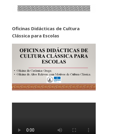
Oficinas Didácticas de Cultura
Clássica para Escolas