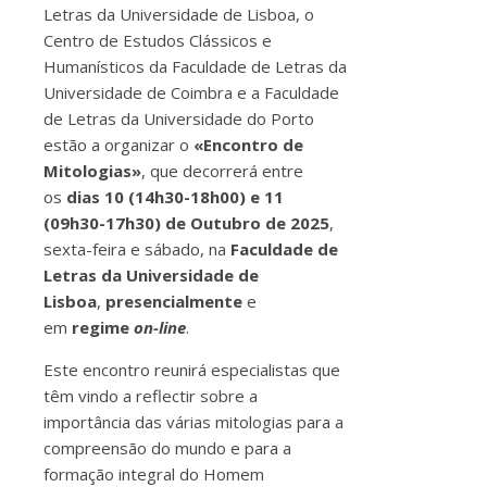
Letras da Universidade de Lisboa, o
Centro de Estudos Clássicos e
Humanísticos da Faculdade de Letras da
Universidade de Coimbra e a Faculdade
de Letras da Universidade do Porto
estão a organizar o
«Encontro de
Mitologias»
, que decorrerá entre
os
dias 10 (14h30-18h00) e 11
(09h30-17h30) de Outubro de 2025
,
sexta-feira e sábado, na
Faculdade de
Letras da Universidade de
Lisboa
,
presencialmente
e
em
regime
on-line
.
Este encontro reunirá especialistas que
têm vindo a reflectir sobre a
importância das várias mitologias para a
compreensão do mundo e para a
formação integral do Homem