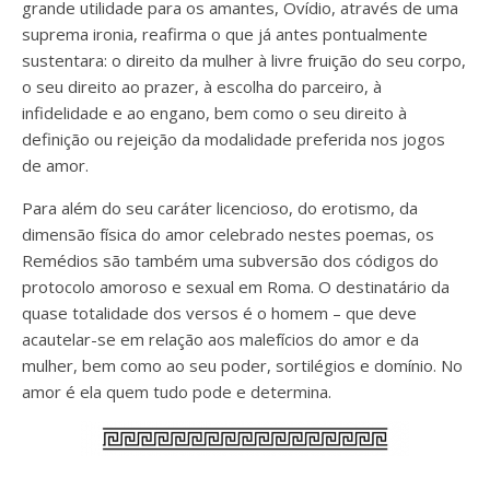
grande utilidade para os amantes, Ovídio, através de uma
suprema ironia, reafirma o que já antes pontualmente
sustentara: o direito da mulher à livre fruição do seu corpo,
o seu direito ao prazer, à escolha do parceiro, à
infidelidade e ao engano, bem como o seu direito à
definição ou rejeição da modalidade preferida nos jogos
de amor.
Para além do seu caráter licencioso, do erotismo, da
dimensão física do amor celebrado nestes poemas, os
Remédios são também uma subversão dos códigos do
protocolo amoroso e sexual em Roma. O destinatário da
quase totalidade dos versos é o homem – que deve
acautelar-se em relação aos malefícios do amor e da
mulher, bem como ao seu poder, sortilégios e domínio. No
amor é ela quem tudo pode e determina.