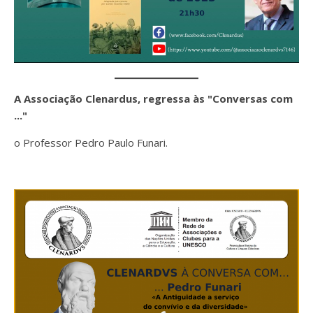
A Associação Clenardus, regressa às "Conversas com
..."
o Professor Pedro Paulo Funari.