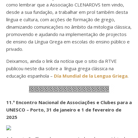
como lembrar que a Associação CLENARDVS tem vindo,
desde a sua fundação, a trabalhar em prol também desta
língua e cultura, com acções de formação de grego,
dinamizando comunicações no âmbito da mitologia clássica,
promovendo e ajudando na implementação de projectos
de ensino da Língua Grega em escolas do ensino público e
privado.
Deixamos, ainda o link da notícia que o sitio da RTVE
publicou neste dia sobre a língua grega clássica na
educação espanhola –
Día Mundial de la Lengua Griega
.
11.º Encontro Nacional de Associações e Clubes para a
UNESCO – Porto, 31 de janeiro e 1 de fevereiro de
2025