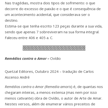
Nas tragédias, mostra dois tipos de sofrimento: o que
decorre do excesso de paixão e o que é consequência de
um acontecimento acidental, que considerava ser o
destino.
Estima-se que tenha escrito 123 peças durante a sua vida,
sendo que apenas 7 sobreviveram na sua forma integral.
Faleceu entre 406 e 405 a. C.
Remédios contra o Amor –
Ovídio
Quetzal Editores, Outubro 2024 – tradução de Carlos
Ascenso André
Remédios contra o Amor (Remedia amoris
) é, de quantas nos
chegaram inteiras, a menos extensa (mas nem por isso
menos cativante) obra de Ovídio, o autor de Arte de Amar.
Nestes versos, além de enumerar vários preceitos de