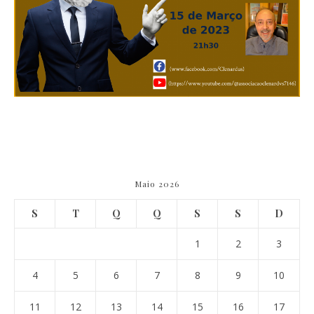
Maio 2026
S
T
Q
Q
S
S
D
1
2
3
4
5
6
7
8
9
10
11
12
13
14
15
16
17