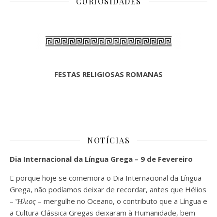
CURIOSIDADES
FESTAS RELIGIOSAS ROMANAS
NOTÍCIAS
Dia Internacional da Língua Grega – 9 de Fevereiro
E porque hoje se comemora o Dia Internacional da Língua
Grega, não podíamos deixar de recordar, antes que Hélios
–
Ἥλιος
– mergulhe no Oceano, o contributo que a Língua e
a Cultura Clássica Gregas deixaram à Humanidade, bem