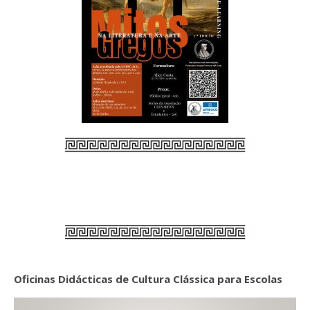
Oficinas Didácticas de Cultura Clássica para Escolas