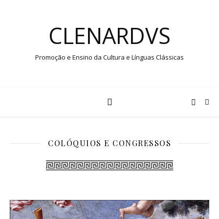
CLENARDVS
Promoção e Ensino da Cultura e Línguas Clássicas
COLÓQUIOS E CONGRESSOS